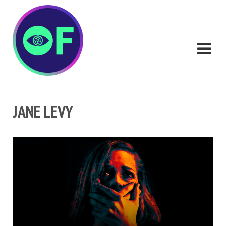
JANE LEVY